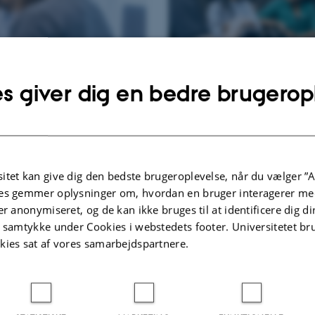
Ph.d.-stillinger
s giver dig en bedre brugerop
 team. Vi tilbyder
Som ph.d.-studerende på i
 både nationale og
forretningsudvikling, inge
ngsudvikling, teknologi
mellem dem. Vores ph.d.
k og forskningsbaseret
fagligt fællesskab, moder
ssionelle kompetencer.
internationalt netværk a
itet kan give dig den bedste brugeroplevelse, når du vælger ”A
udvikle dine kompetence
es gemmer oplysninger om, hvordan en bruger interagerer med
er anonymiseret, og de kan ikke bruges til at identificere dig d
t samtykke under Cookies i webstedets footer. Universitetet br
kies sat af vores samarbejdspartnere.